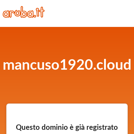
mancuso1920.cloud
Questo dominio è già registrato